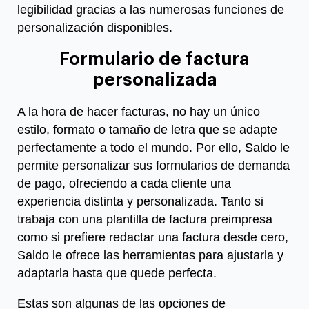
legibilidad gracias a las numerosas funciones de
personalización disponibles.
Formulario de factura
personalizada
A la hora de hacer facturas, no hay un único
estilo, formato o tamaño de letra que se adapte
perfectamente a todo el mundo. Por ello, Saldo le
permite personalizar sus formularios de demanda
de pago, ofreciendo a cada cliente una
experiencia distinta y personalizada. Tanto si
trabaja con una plantilla de factura preimpresa
como si prefiere redactar una factura desde cero,
Saldo le ofrece las herramientas para ajustarla y
adaptarla hasta que quede perfecta.
Estas son algunas de las opciones de