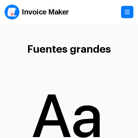
Invoice Maker
Fuentes grandes