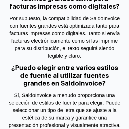
facturas impresas como digitales?
Por supuesto, la compatibilidad de SaldoInvoice
con fuentes grandes está optimizada tanto para
facturas impresas como digitales. Tanto si envía
facturas electrónicamente como si las imprime
para su distribución, el texto seguirá siendo
legible y claro.
¿Puedo elegir entre varios estilos
de fuente al utilizar fuentes
grandes en SaldoInvoice?
Sí, SaldoInvoice a menudo proporciona una
selección de estilos de fuente para elegir. Puede
seleccionar un tipo de letra que se ajuste a la
estética de su marca y garantice una
presentación profesional y visualmente atractiva.