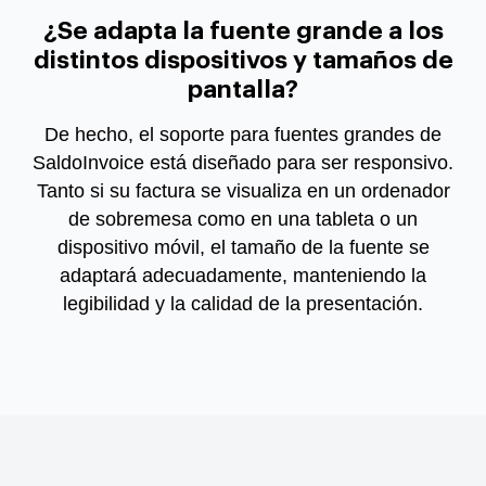
¿Se adapta la fuente grande a los
distintos dispositivos y tamaños de
pantalla?
De hecho, el soporte para fuentes grandes de
SaldoInvoice está diseñado para ser responsivo.
Tanto si su factura se visualiza en un ordenador
de sobremesa como en una tableta o un
dispositivo móvil, el tamaño de la fuente se
adaptará adecuadamente, manteniendo la
legibilidad y la calidad de la presentación.