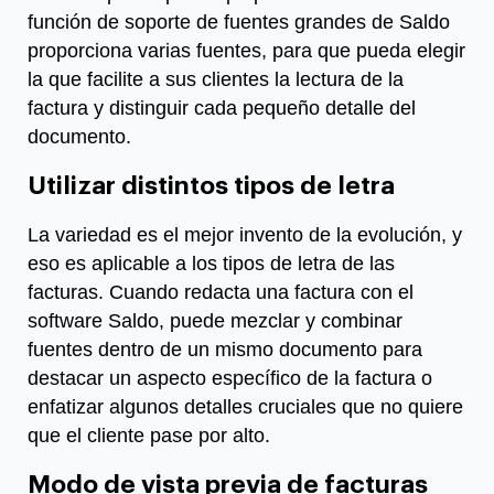
función de soporte de fuentes grandes de Saldo
proporciona varias fuentes, para que pueda elegir
la que facilite a sus clientes la lectura de la
factura y distinguir cada pequeño detalle del
documento.
Utilizar distintos tipos de letra
La variedad es el mejor invento de la evolución, y
eso es aplicable a los tipos de letra de las
facturas. Cuando redacta una factura con el
software Saldo, puede mezclar y combinar
fuentes dentro de un mismo documento para
destacar un aspecto específico de la factura o
enfatizar algunos detalles cruciales que no quiere
que el cliente pase por alto.
Modo de vista previa de facturas