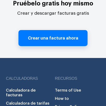
Pruébelo gratis hoy mismo
Crear y descargar facturas gratis
Crear una factura ahora
CALCULADORAS
RECURSOS
Calculadora de
Terms of Use
facturas
How to
Calculadora de tarifas