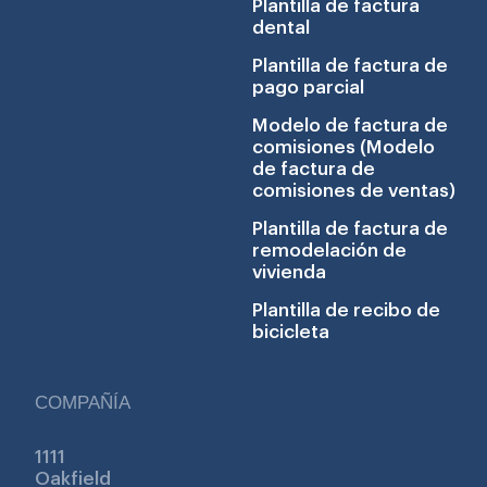
Plantilla de factura
dental
Plantilla de factura de
pago parcial
Modelo de factura de
comisiones (Modelo
de factura de
comisiones de ventas)
Plantilla de factura de
remodelación de
vivienda
Plantilla de recibo de
bicicleta
COMPAÑÍA
1111
Oakfield