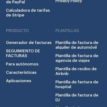
Privacy Policy
de PayPal
Calculadora de tarifas
de Stripe
PRODUCTO
PLANTILLAS
Generador de facturas
Plantilla de factura de
alquiler de automóvil
SEGUIMIENTO DE
FACTURAS
Plantilla de factura de
agencia de viajes
Para autónomos
Plantilla de recibo de
Características
Airbnb
Aplicaciones
Plantilla de factura de
hospital
Plantilla de factura de
DJ