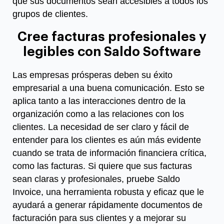
que sus documentos sean accesibles a todos los
grupos de clientes.
Cree facturas profesionales y
legibles con Saldo Software
Las empresas prósperas deben su éxito
empresarial a una buena comunicación. Esto se
aplica tanto a las interacciones dentro de la
organización como a las relaciones con los
clientes. La necesidad de ser claro y fácil de
entender para los clientes es aún más evidente
cuando se trata de información financiera crítica,
como las facturas. Si quiere que sus facturas
sean claras y profesionales, pruebe Saldo
Invoice, una herramienta robusta y eficaz que le
ayudará a generar rápidamente documentos de
facturación para sus clientes y a mejorar su