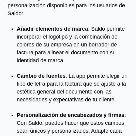
personalización disponibles para los usuarios de
Saldo:
Añadir elementos de marca
: Saldo permite
incorporar el logotipo y la combinación de
colores de su empresa en un borrador de
factura para alinear el documento con su
identidad de marca.
Cambio de fuentes
: La app permite elegir un
tipo de letra para la factura que se ajuste a la
estética general del documento con las
necesidades y expectativas de tu cliente.
Personalización de encabezados y firmas
:
Con Saldo, puedes hacer que estos campos
sean únicos y personalizados. Adapte cada