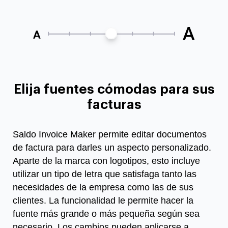
Elija fuentes cómodas para sus
facturas
Saldo Invoice Maker permite editar documentos
de factura para darles un aspecto personalizado.
Aparte de la marca con logotipos, esto incluye
utilizar un tipo de letra que satisfaga tanto las
necesidades de la empresa como las de sus
clientes. La funcionalidad le permite hacer la
fuente más grande o más pequeña según sea
necesario. Los cambios pueden aplicarse a