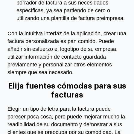
borrador de factura a sus necesidades
específicas, ya sea partiendo de cero o
utilizando una plantilla de factura preimpresa.
Con la intuitiva interfaz de la aplicación, crear una
factura personalizada es pan comido. Puede
añadir sin esfuerzo el logotipo de su empresa,
utilizar información de contacto guardada
previamente y personalizar otros elementos
siempre que sea necesario.
Elija fuentes cómodas para sus
facturas
Elegir un tipo de letra para la factura puede
parecer poca cosa, pero puede mejorar mucho la
reаdibilidad de su documento y demostrar a sus
clientes que se preocupa por su comodidad. La