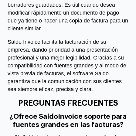
borradores guardados. Es útil cuando desea
modificar rápidamente un documento de pago
que ya tiene o hacer una copia de factura para un
cliente similar.
Saldo Invoice facilita la facturación de su
empresa, dando prioridad a una presentación
profesional y una mejor legibilidad. Gracias a su
compatibilidad con fuentes grandes y al modo de
vista previa de facturas, el software Saldo
garantiza que la comunicación con sus clientes
sea siempre eficaz, precisa y clara.
PREGUNTAS FRECUENTES
¿Ofrece SaldoInvoice soporte para
fuentes grandes en las facturas?