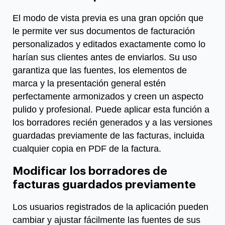
El modo de vista previa es una gran opción que
le permite ver sus documentos de facturación
personalizados y editados exactamente como lo
harían sus clientes antes de enviarlos. Su uso
garantiza que las fuentes, los elementos de
marca y la presentación general estén
perfectamente armonizados y creen un aspecto
pulido y profesional. Puede aplicar esta función a
los borradores recién generados y a las versiones
guardadas previamente de las facturas, incluida
cualquier copia en PDF de la factura.
Modificar los borradores de
facturas guardados previamente
Los usuarios registrados de la aplicación pueden
cambiar y ajustar fácilmente las fuentes de sus