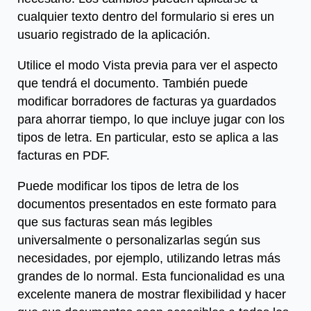
cualquier texto dentro del formulario si eres un
usuario registrado de la aplicación.
Utilice el modo Vista previa para ver el aspecto
que tendrá el documento. También puede
modificar borradores de facturas ya guardados
para ahorrar tiempo, lo que incluye jugar con los
tipos de letra. En particular, esto se aplica a las
facturas en PDF.
Puede modificar los tipos de letra de los
documentos presentados en este formato para
que sus facturas sean más legibles
universalmente o personalizarlas según sus
necesidades, por ejemplo, utilizando letras más
grandes de lo normal. Esta funcionalidad es una
excelente manera de mostrar flexibilidad y hacer