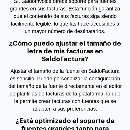
Sí, SaldoInvoice ofrece soporte para fuentes
grandes en sus facturas. Esta función garantiza
que el contenido de sus facturas siga siendo
fácilmente legible, lo que las hace accesibles a
un mayor número de destinatarios.
¿Cómo puedo ajustar el tamaño de
letra de mis facturas en
SaldoFactura?
Ajustar el tamaño de la fuente en SaldoFactura
es sencillo. Puede personalizar la configuración
del tamaño de la fuente directamente en el editor
de plantillas de facturas de la plataforma, lo que
le permite crear facturas con fuentes que se
adapten a sus preferencias.
¿Está optimizado el soporte de
fuentes grandes tanto para