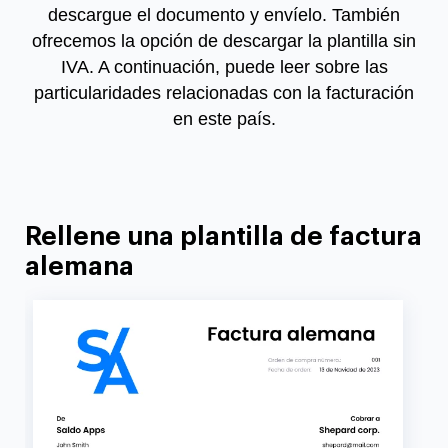
descargue el documento y envíelo. También
ofrecemos la opción de descargar la plantilla sin
IVA. A continuación, puede leer sobre las
particularidades relacionadas con la facturación
en este país.
Rellene una plantilla de factura
alemana