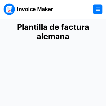
Invoice Maker
Plantilla de factura
alemana