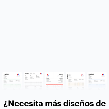
¿Necesita más diseños de