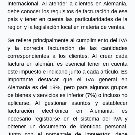
internacional. Al atender a clientes en Alemania,
debe conocer los requisitos de facturación de ese
país y tener en cuenta las particularidades de la
región y la legislación local en materia de ventas.
Se refiere principalmente al cumplimiento del IVA
y la correcta facturación de las cantidades
correspondientes a los clientes. Al crear cada
factura en alemán, es esencial
tener en cuenta
este impuesto e indicarlo junto a cada artículo. Es
importante destacar que el IVA general en
Alemania es del 19%, pero para algunos grupos
de bienes y servicios es inferior (7%) o incluso no
aplicarse. Al gestionar asuntos y establecer
facturación electrónica en Alemania, es
necesario
registrarse en el sistema del IVA y
obtener un documento de identidad personal.
Junto con el porcentaje de impuestos, debe