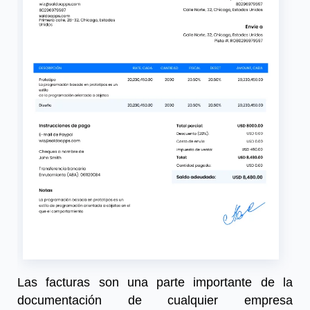
Las facturas son una parte importante de la
documentación de cualquier empresa