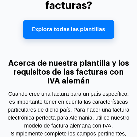
facturas?
Explora todas las plantillas
Acerca de nuestra plantilla y los
requisitos de las facturas con
IVA alemán
Cuando cree una factura para un país específico,
es importante tener en cuenta las características
particulares de dicho país. Para hacer una factura
electrónica perfecta para Alemania, utilice nuestro
modelo de factura alemana con IVA.
Simplemente complete los campos pertinentes,