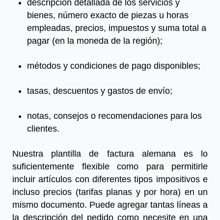
descripción detallada de los servicios y
bienes, número exacto de piezas u horas
empleadas, precios, impuestos y suma total a
pagar (en la moneda de la región);
métodos y condiciones de pago disponibles;
tasas, descuentos y gastos de envío;
notas, consejos o recomendaciones para los
clientes.
Nuestra plantilla
de factura alemana
es lo
suficientemente flexible como para permitirle
incluir artículos con diferentes tipos impositivos e
incluso precios (tarifas planas y por hora) en un
mismo documento. Puede agregar tantas líneas a
la descripción del pedido como necesite en una