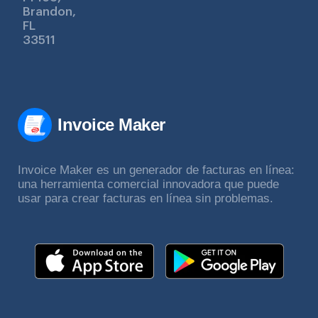
Brandon,
FL
33511
Invoice Maker
Invoice Maker es un generador de facturas en línea:
una herramienta comercial innovadora que puede
usar para crear facturas en línea sin problemas.