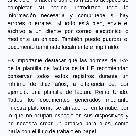
completar su pedido. Introduzca toda la
información necesaria y compruebe si hay
errores o erratas. Si todo está bien, envíe el
archivo a un cliente por correo electrónico o
mediante un enlace. También puede guardar el
documento terminado localmente e imprimirlo.
Es importante destacar que las normas del IVA
de la plantilla de factura de la UE recomiendan
conservar todos estos registros durante un
mínimo de diez años, a diferencia de, por
ejemplo, una
plantilla de factura Reino Unido
.
Todos los documentos generados mediante
nuestra plataforma se almacenan en la nube, por
lo que no ocupan espacio en sus dispositivos y
no necesita crear un archivo para ellos, como
haría con el flujo de trabajo en papel.