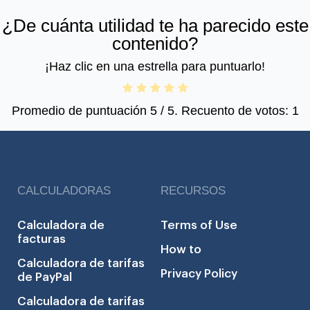
¿De cuánta utilidad te ha parecido este
contenido?
¡Haz clic en una estrella para puntuarlo!
Promedio de puntuación
5
/ 5. Recuento de votos:
1
CALCULADORAS
RECURSOS
Calculadora de
Terms of Use
facturas
How to
Calculadora de tarifas
Privacy Policy
de PayPal
Calculadora de tarifas