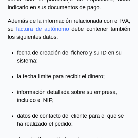
indicarlo en sus documentos de pago.
Además de la información relacionada con el IVA,
su
factura de autónomo
debe contener también
los siguientes datos:
fecha de creación del fichero y su ID en su
sistema;
la fecha límite para recibir el dinero;
información detallada sobre su empresa,
incluido el NIF;
datos de contacto del cliente para el que se
ha realizado el pedido;