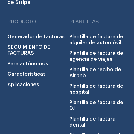
de Stripe
PRODUCTO
PLANTILLAS
Generador de facturas
Plantilla de factura de
alquiler de automóvil
SEGUIMIENTO DE
FACTURAS
Plantilla de factura de
agencia de viajes
Para autónomos
Plantilla de recibo de
Características
Airbnb
Aplicaciones
Plantilla de factura de
hospital
Plantilla de factura de
DJ
Plantilla de factura
dental