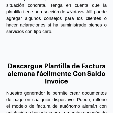
situación concreta. Tenga en cuenta que la
plantilla tiene una sección de «Notas». Allí puede
agregar algunos consejos para los clientes o
hacer aclaraciones si ha suministrado bienes o
servicios con tipo cero.
Descargue Plantilla de Factura
alemana fácilmente Con Saldo
Invoice
Nuestro generador le permite crear documentos
de pago en cualquier dispositivo. Puede, rellene
el
modelo de factura de autónomo alemán
con
antelación o hacerlo sobre la marcha después de