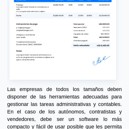
Las empresas de todos los tamaños deben
disponer de las herramientas adecuadas para
gestionar las tareas administrativas y contables.
En el caso de los autónomos, contratistas y
vendedores, debe ser un software lo más
compacto y fácil de usar posible que les permita