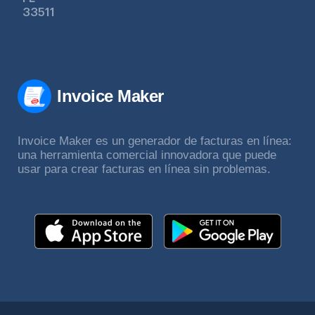
33511
Invoice Maker
Invoice Maker es un generador de facturas en línea:
una herramienta comercial innovadora que puede
usar para crear facturas en línea sin problemas.