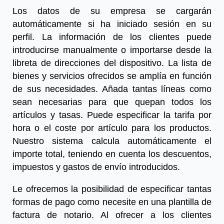
Los datos de su empresa se cargarán
automáticamente si ha iniciado sesión en su
perfil. La información de los clientes puede
introducirse manualmente o importarse desde la
libreta de direcciones del dispositivo. La lista de
bienes y servicios ofrecidos se amplía en función
de sus necesidades. Añada tantas líneas como
sean necesarias para que quepan todos los
artículos y tasas. Puede especificar la tarifa por
hora o el coste por artículo para los productos.
Nuestro sistema calcula automáticamente el
importe total, teniendo en cuenta los descuentos,
impuestos y gastos de envío introducidos.
Le ofrecemos la posibilidad de especificar tantas
formas de pago como necesite en una
plantilla de
factura de notario
. Al ofrecer a los clientes