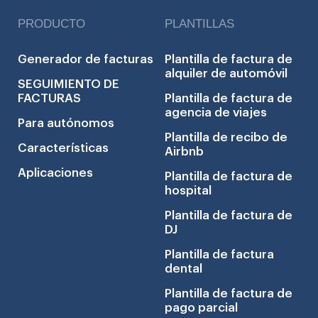
PRODUCTO
PLANTILLAS
Generador de facturas
Plantilla de factura de
alquiler de automóvil
SEGUIMIENTO DE
FACTURAS
Plantilla de factura de
agencia de viajes
Para autónomos
Plantilla de recibo de
Características
Airbnb
Aplicaciones
Plantilla de factura de
hospital
Plantilla de factura de
DJ
Plantilla de factura
dental
Plantilla de factura de
pago parcial