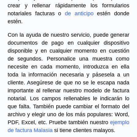
crear y rellenar rápidamente los formularios
notariales
facturas
o
de anticipo
estén donde
estén.
Con la ayuda de nuestro servicio, puede generar
documentos de pago en cualquier dispositivo
disponible y en cualquier momento en cuestión
de segundos. Personalice una muestra como
necesite en cada momento, introduzca en ella
toda la información necesaria y pásesela a un
cliente. Asegúrese de que no se le escapa nada
importante al rellenar nuestro
modelo de
factura
notarial
. Los campos rellenables le indicarán lo
que falta. También puede cambiar el formato del
archivo y elegir uno de los más populares: Word,
PDF, Excel, etc. Pruebe también nuestro
ejemplo
de factura Malasia
si tiene clientes malayos.