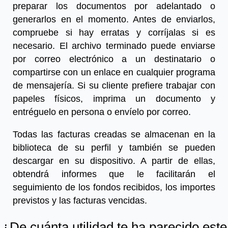
preparar los documentos por adelantado o
generarlos en el momento. Antes de enviarlos,
compruebe si hay erratas y corríjalas si es
necesario. El archivo terminado puede enviarse
por correo electrónico a un destinatario o
compartirse con un enlace en cualquier programa
de mensajería. Si su cliente prefiere trabajar con
papeles físicos, imprima un documento y
entréguelo en persona o envíelo por correo.
Todas las facturas creadas se almacenan en la
biblioteca de su perfil y también se pueden
descargar en su dispositivo. A partir de ellas,
obtendrá informes que le facilitarán el
seguimiento de los fondos recibidos, los importes
previstos y las facturas vencidas.
¿De cuánta utilidad te ha parecido este