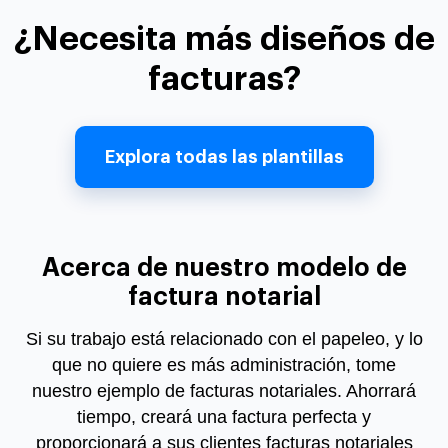
¿Necesita más diseños de
facturas?
Explora todas las plantillas
Acerca de nuestro modelo de
factura notarial
Si su trabajo está relacionado con el papeleo, y lo
que no quiere es más administración, tome
nuestro ejemplo de facturas notariales. Ahorrará
tiempo, creará una factura perfecta y
proporcionará a sus clientes facturas notariales