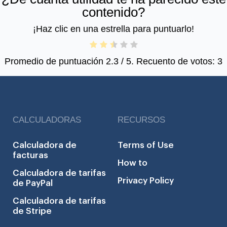
contenido?
¡Haz clic en una estrella para puntuarlo!
Promedio de puntuación
2.3
/ 5. Recuento de votos:
3
CALCULADORAS
RECURSOS
Calculadora de
Terms of Use
facturas
How to
Calculadora de tarifas
Privacy Policy
de PayPal
Calculadora de tarifas
de Stripe