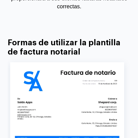
correctas.
Formas de utilizar la plantilla
de factura notarial