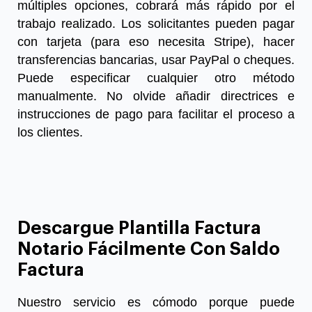
múltiples opciones, cobrará más rápido por el
trabajo realizado. Los solicitantes pueden pagar
con tarjeta (para eso necesita Stripe), hacer
transferencias bancarias, usar PayPal o cheques.
Puede especificar cualquier otro método
manualmente. No olvide añadir directrices e
instrucciones de pago para facilitar el proceso a
los clientes.
Descargue Plantilla Factura
Notario Fácilmente Con Saldo
Factura
Nuestro servicio es cómodo porque puede