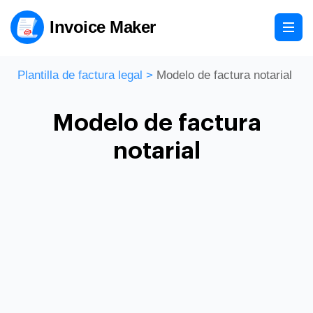
Invoice Maker
Plantilla de factura legal
>
Modelo de factura notarial
Modelo de factura
notarial