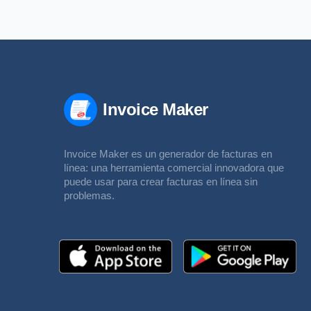
Invoice Maker
Invoice Maker es un generador de facturas en
línea: una herramienta comercial innovadora que
puede usar para crear facturas en línea sin
problemas.