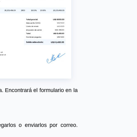
. Encontrará el formulario en la
garlos o enviarlos por correo.