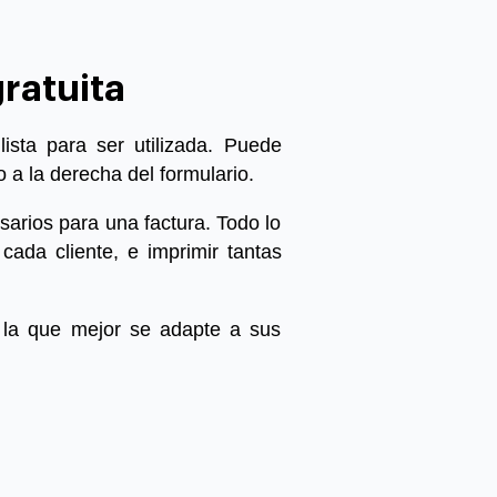
gratuita
ista para ser utilizada. Puede
 a la derecha del formulario.
sarios para una factura. Todo lo
ada cliente, e imprimir tantas
a la que mejor se adapte a sus