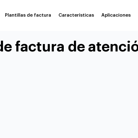
Plantillas de factura
Características
Aplicaciones
 de factura de atenc