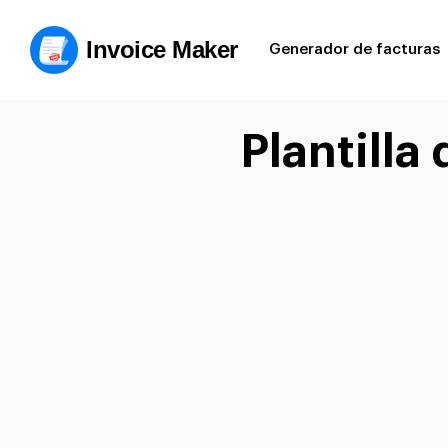
Invoice Maker
Generador de facturas
Plantilla