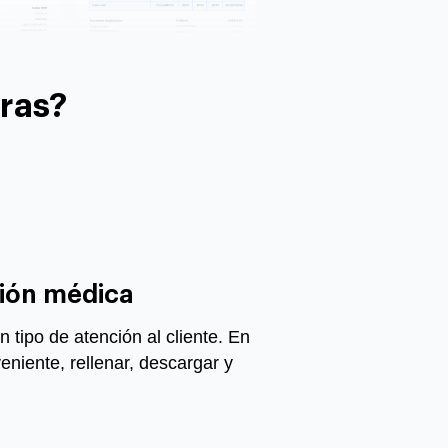
ras?
ión médica
 tipo de atención al cliente. En
eniente, rellenar, descargar y