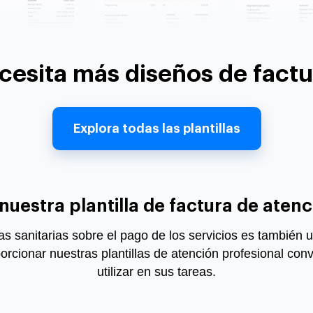
cesita más diseños de factu
Explora todas las plantillas
nuestra plantilla de factura
de atenc
s sanitarias sobre el pago de los servicios es también un
cionar nuestras plantillas de atención profesional conv
utilizar en sus tareas.