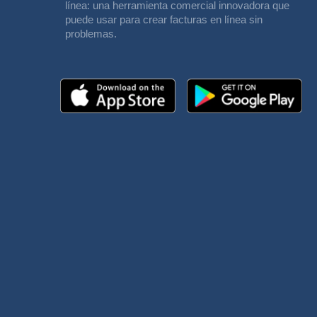
línea: una herramienta comercial innovadora que
puede usar para crear facturas en línea sin
problemas.