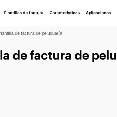
Plantillas de factura
Características
Aplicaciones
lantilla de factura de peluquería
lla de factura de pel