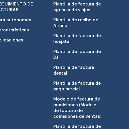
EGUIMIENTO DE
Plantilla de factura de
ACTURAS
agencia de viajes
ara autónomos
Plantilla de recibo de
Airbnb
aracterísticas
Plantilla de factura de
plicaciones
hospital
Plantilla de factura de
DJ
Plantilla de factura
dental
Plantilla de factura de
pago parcial
Modelo de factura de
comisiones (Modelo
de factura de
comisiones de ventas)
Plantilla de factura de