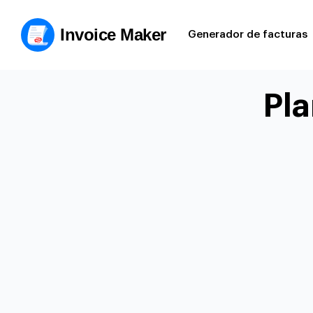
Invoice Maker
Generador de facturas
Pla