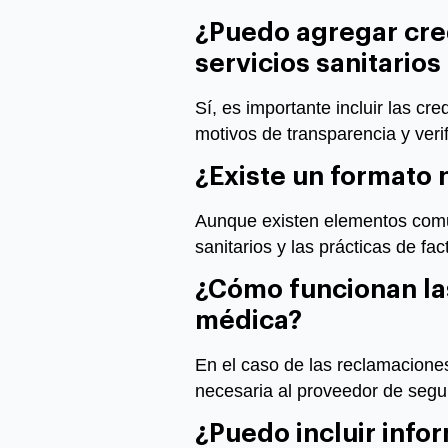
¿Puedo
agregar
cre
servicios sanitarios
Sí, es importante incluir las cr
motivos de transparencia y verif
¿Existe un formato 
Aunque existen elementos comun
sanitarios y las prácticas de fac
¿Cómo funcionan la
médica?
En el caso de las reclamaciones
necesaria al proveedor de segu
¿Puedo incluir infor