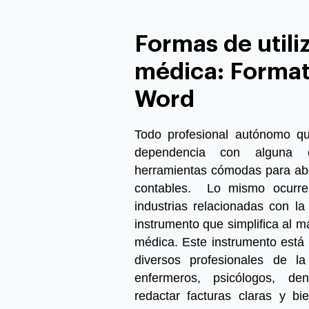
Formas de utiliz
médica: Format
Word
Todo profesional autónomo qu
dependencia con alguna 
herramientas cómodas para abo
contables.
Lo mismo ocurre 
industrias relacionadas con l
instrumento que simplifica al m
médica.
Este instrumento está 
diversos profesionales de l
enfermeros, psicólogos, den
redactar facturas claras y bie