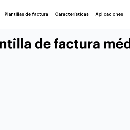
Plantillas de factura
Características
Aplicaciones
ntilla de factura mé