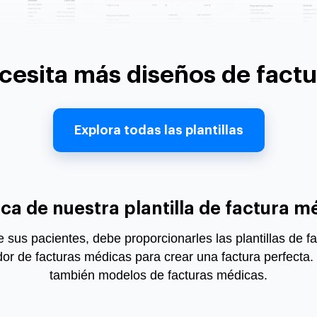
cesita más diseños de factu
Explora todas las plantillas
ca de nuestra plantilla de factura m
e sus pacientes, debe proporcionarles las plantillas de f
or de facturas
médicas para crear una factura perfecta. 
también modelos de facturas médicas.