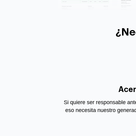
¿Ne
Acer
Si quiere ser responsable ant
eso necesita nuestro
generad