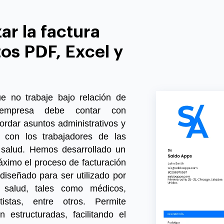
ar la factura
os PDF, Excel y
e no trabaje bajo relación de
empresa debe contar con
rdar asuntos administrativos y
con los trabajadores de las
a salud. Hemos desarrollado un
áximo el proceso de facturación
diseñado para ser utilizado por
a salud, tales como médicos,
tistas, entre otros. Permite
n estructuradas, facilitando el