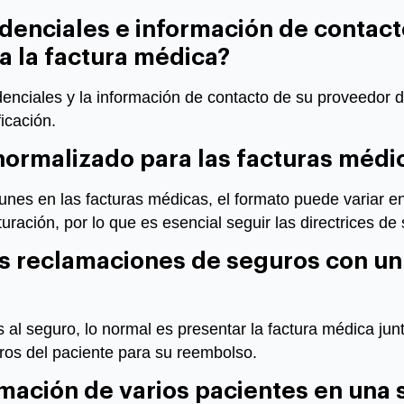
denciales e información de contact
 a la factura médica?
edenciales y la información de contacto de su proveedor d
icación.
normalizado para las facturas médi
es en las facturas médicas, el formato puede variar en
turación, por lo que es esencial seguir las directrices de
s reclamaciones de seguros con un
 al seguro, lo normal es presentar la factura médica ju
ros del paciente para su reembolso.
mación de varios pacientes en una s