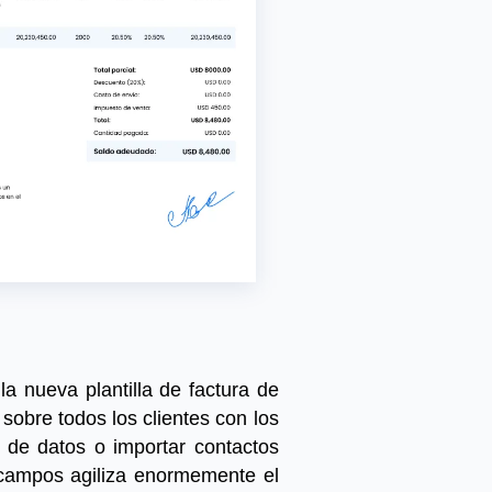
a la nueva
plantilla de factura de
sobre todos los clientes con los
de datos o importar contactos
 campos agiliza enormemente el