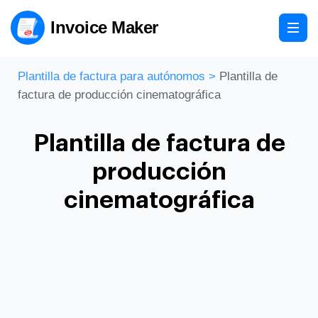
Invoice Maker
Plantilla de factura para autónomos
>
Plantilla de
factura de producción cinematográfica
Plantilla de factura de
producción
cinematográfica