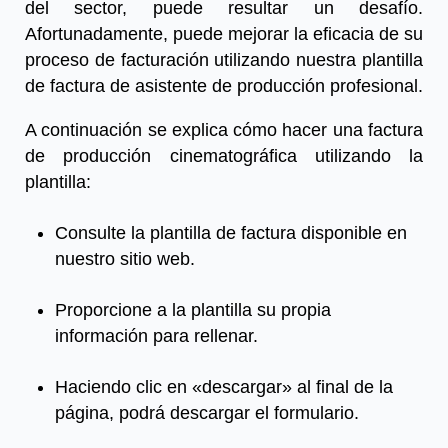
del sector, puede resultar un desafío.
Afortunadamente, puede mejorar la eficacia de su
proceso de facturación utilizando nuestra plantilla
de factura de asistente de producción profesional.
A continuación se explica cómo hacer una factura
de producción cinematográfica utilizando la
plantilla:
Consulte la plantilla de factura disponible en
nuestro sitio web.
Proporcione a la plantilla su propia
información para rellenar.
Haciendo clic en «descargar» al final de la
página, podrá descargar el formulario.