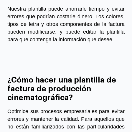
Nuestra plantilla puede ahorrarle tiempo y evitar
errores que podrían costarle dinero.
Los colores,
tipos de letra y otros componentes de la factura
pueden modificarse, y puede editar la plantilla
para que contenga la información que desee.
¿Cómo hacer una plantilla de
factura de producción
cinematográfica?
Optimice sus procesos empresariales para evitar
errores y mantener la calidad. Para aquellos que
no están familiarizados con las particularidades