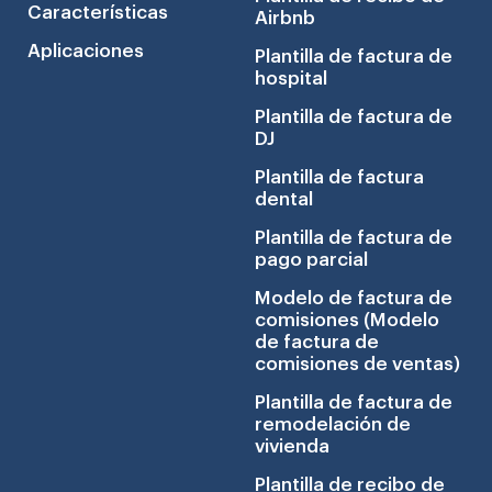
Características
Airbnb
Aplicaciones
Plantilla de factura de
hospital
Plantilla de factura de
DJ
Plantilla de factura
dental
Plantilla de factura de
pago parcial
Modelo de factura de
comisiones (Modelo
de factura de
comisiones de ventas)
Plantilla de factura de
remodelación de
vivienda
Plantilla de recibo de