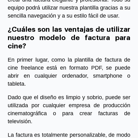
equipo podrá utilizar nuestra plantilla gracias a su
sencilla navegación y a su estilo fácil de usar.
¿Cuáles son las ventajas de utilizar
nuestro modelo de factura para
cine?
En primer lugar, como la plantilla de factura de
cine freelance está en formato PDF, se puede
abrir en cualquier ordenador, smartphone o
tableta.
Dado que el diseño es limpio y sobrio, puede ser
utilizada por cualquier empresa de producción
cinematográfica o para crear facturas de
televisión.
La factura es totalmente personalizable, de modo