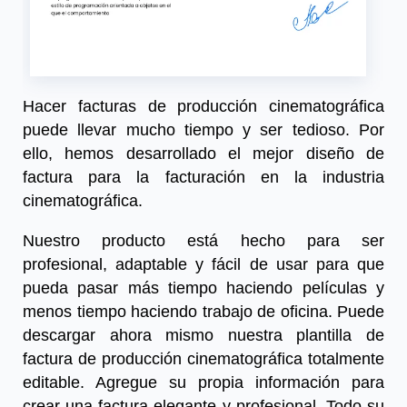
Hacer facturas
de producción
cinematográfica
puede llevar mucho tiempo y ser tedioso. Por
ello, hemos desarrollado el mejor diseño de
factura para la facturación en la industria
cinematográfica.
Nuestro producto está hecho para ser
profesional, adaptable y fácil de usar para que
pueda pasar más tiempo haciendo películas y
menos tiempo haciendo trabajo de oficina. Puede
descargar ahora mismo nuestra plantilla de
factura de producción cinematográfica totalmente
editable.
Agregue
su propia información para
crear una factura elegante y profesional. Todo su