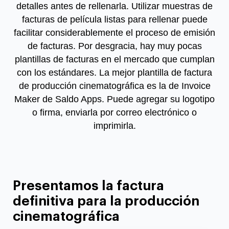
detalles antes de rellenarla. Utilizar
muestras de
facturas de película
listas para rellenar puede
facilitar considerablemente el proceso de emisión
de facturas. Por desgracia, hay muy pocas
plantillas de facturas en el mercado que cumplan
con los estándares. La mejor plantilla de factura
de producción cinematográfica es la de Invoice
Maker de Saldo Apps. Puede agregar su logotipo
o firma, enviarla por correo electrónico o
imprimirla.
Presentamos la factura
definitiva para la producción
cinematográfica