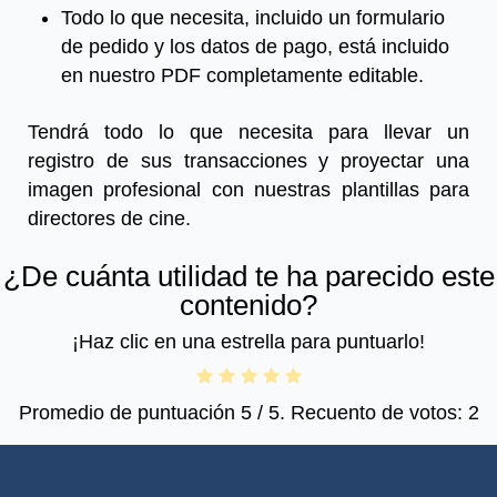
Todo lo que necesita, incluido un formulario
de pedido y los datos de pago, está incluido
en nuestro PDF completamente editable.
Tendrá todo lo que necesita para llevar un
registro de sus transacciones y proyectar una
imagen profesional con nuestras plantillas para
directores de cine.
¿De cuánta utilidad te ha parecido este
contenido?
¡Haz clic en una estrella para puntuarlo!
Promedio de puntuación
5
/ 5. Recuento de votos:
2