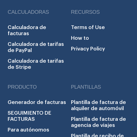
CALCULADORAS
RECURSOS
Calculadora de
Terms of Use
facturas
How to
Calculadora de tarifas
Privacy Policy
de PayPal
Calculadora de tarifas
de Stripe
PRODUCTO
PLANTILLAS
Generador de facturas
Plantilla de factura de
alquiler de automóvil
SEGUIMIENTO DE
FACTURAS
Plantilla de factura de
agencia de viajes
Para autónomos
Plantilla de recibo de