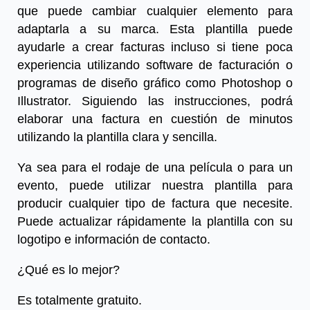
que puede cambiar cualquier elemento para
adaptarla a su marca. Esta plantilla puede
ayudarle a crear facturas incluso si tiene poca
experiencia utilizando software de facturación o
programas de diseño gráfico como Photoshop o
Illustrator. Siguiendo las instrucciones, podrá
elaborar una factura en cuestión de minutos
utilizando la plantilla clara y sencilla.
Ya sea para el rodaje de una película o para un
evento, puede utilizar nuestra plantilla para
producir cualquier tipo de factura que necesite.
Puede actualizar rápidamente la plantilla con su
logotipo e información de contacto.
¿Qué es lo mejor?
Es totalmente gratuito.