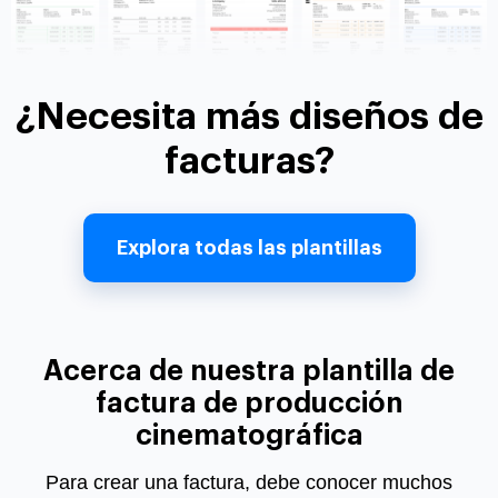
¿Necesita más diseños de
facturas?
Explora todas las plantillas
Acerca de nuestra plantilla de
factura de producción
cinematográfica
Para crear una factura, debe conocer muchos