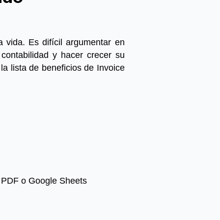
 vida. Es difícil argumentar en
contabilidad y hacer crecer su
la lista de beneficios de Invoice
 PDF o Google Sheets