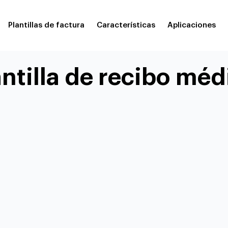
Plantillas de factura
Características
Aplicaciones
antilla de recibo méd