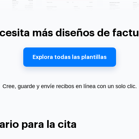
cesita más diseños de factu
Explora todas las plantillas
Cree, guarde y envíe recibos en línea con un solo clic.
rio para la cita