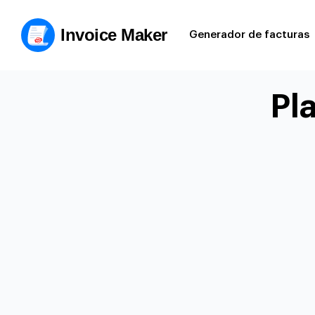
Invoice Maker
Generador de facturas
Pl