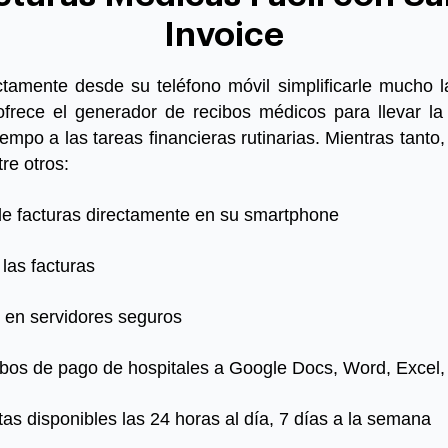
Invoice
ctamente desde su teléfono móvil simplificarle mucho la
ofrece el generador de recibos médicos para llevar la 
empo a las tareas financieras rutinarias. Mientras tanto, 
re otros:
e facturas directamente en su smartphone
las facturas
 en servidores seguros
ibos de pago de hospitales
a Google Docs, Word, Excel,
tas disponibles las 24 horas al día, 7 días a la semana