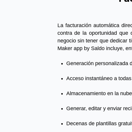
La facturación automática dire
contra de la oportunidad que 
negocio sin tener que dedicar ti
Maker app by Saldo incluye, ent
Generación personalizada d
Acceso instantáneo a todas 
Almacenamiento en la nube
Generar, editar y enviar
rec
Decenas de plantillas gratui