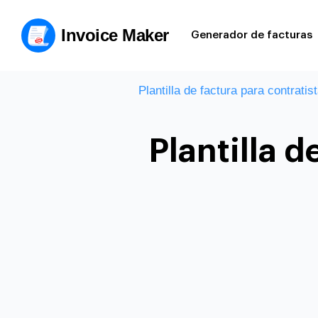
Invoice Maker
Generador de facturas
Plantilla de factura para contratis
Plantilla 