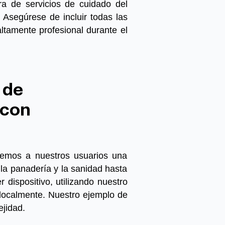
ura de servicios de cuidado del
Asegúrese de incluir todas las
 altamente profesional durante el
 de
 con
cemos a nuestros usuarios una
la panadería y la sanidad hasta
r dispositivo, utilizando nuestro
 localmente. Nuestro
ejemplo de
ejidad.