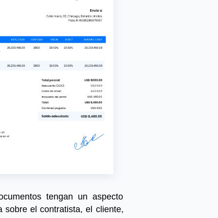
documentos tengan un aspecto
sobre el contratista, el cliente,