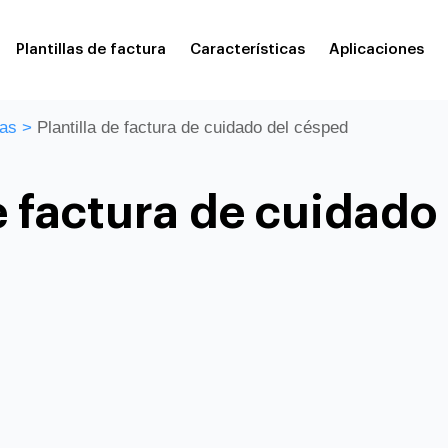
Plantillas de factura
Características
Aplicaciones
tas
>
Plantilla de factura de cuidado del césped
de factura de cuidado