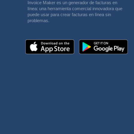
Invoice Maker es un generador de facturas en
línea: una herramienta comercial innovadora que
puede usar para crear facturas en línea sin
problemas.