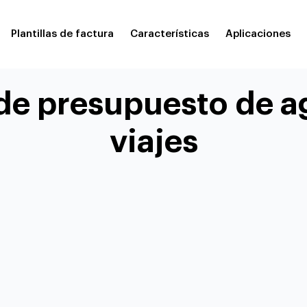
Plantillas de factura
Características
Aplicaciones
 de presupuesto de 
viajes