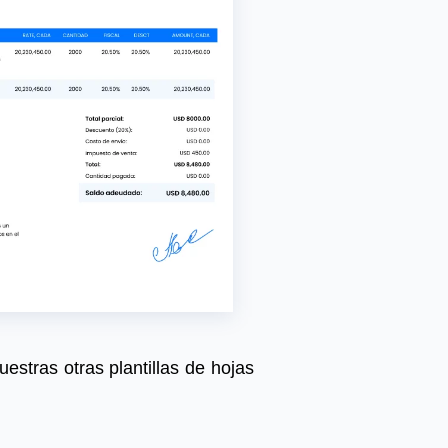
estras otras plantillas de hojas