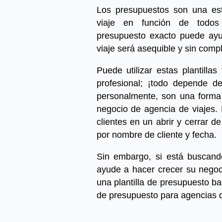
Los presupuestos son una est
viaje en función de todos
presupuesto exacto puede ayu
viaje será asequible y sin comp
Puede utilizar estas plantilla
profesional; ¡todo depende de 
personalmente, son una forma
negocio de agencia de viajes.
clientes en un abrir y cerrar d
por nombre de cliente y fecha.
Sin embargo, si está buscand
ayude a hacer crecer su nego
una plantilla de presupuesto ba
de presupuesto para agencias d