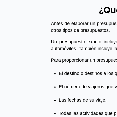
¿Qué
Antes de elaborar un presupues
otros tipos de presupuestos.
Un presupuesto exacto incluye
automóviles. También incluye la
Para proporcionar un presupuest
El destino o destinos a los q
El número de viajeros que v
Las fechas de su viaje.
Todas las actividades que pl