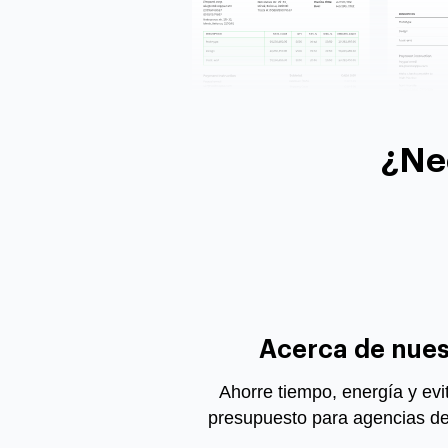
¿Ne
Acerca de nuest
Ahorre tiempo, energía y evi
presupuesto para agencias de