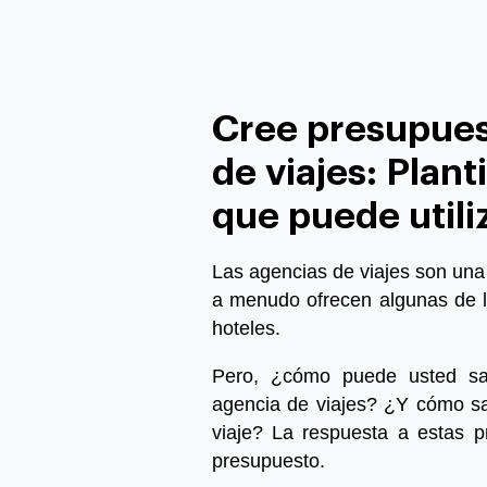
Cree presupues
de viajes: Plant
que puede utili
Las agencias de viajes son una pa
a menudo ofrecen algunas de l
hoteles.
Pero, ¿cómo puede usted sa
agencia de viajes? ¿Y cómo s
viaje? La respuesta a estas pr
presupuesto.