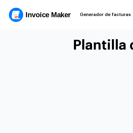
Invoice Maker
Generador de facturas
Plantilla