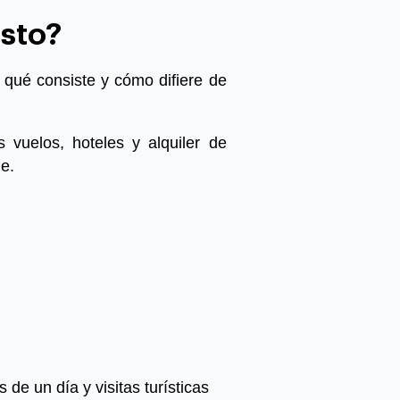
esto?
 qué consiste y cómo difiere de
 vuelos, hoteles y alquiler de
e.
de un día y visitas turísticas