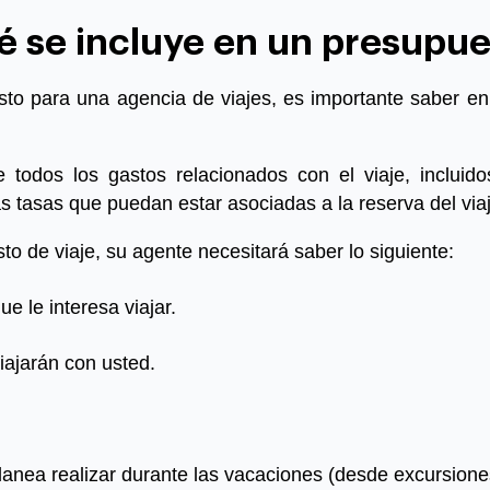
 se incluye en un presupu
to para una agencia de viajes, es importante saber en
 todos los gastos relacionados con el viaje, incluidos
s tasas que puedan estar asociadas a la reserva del viaj
o de viaje, su agente necesitará saber lo siguiente:
ue le interesa viajar.
iajarán con usted.
anea realizar durante las vacaciones (desde excursiones 