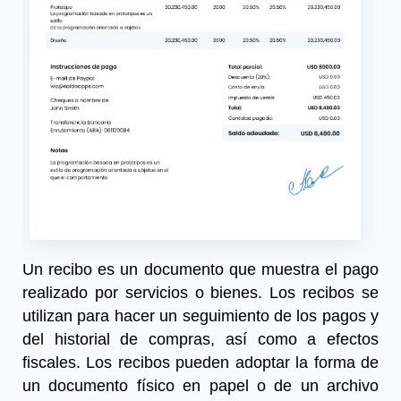
Un recibo es un documento que muestra el pago
realizado por servicios o bienes. Los recibos se
utilizan para hacer un seguimiento de los pagos y
del historial de compras, así como a efectos
fiscales. Los recibos pueden adoptar la forma de
un documento físico en papel o de un archivo