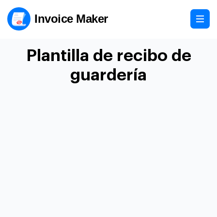
Invoice Maker
Plantilla de recibo de
guardería