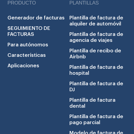
PRODUCTO
PLANTILLAS
Generador de facturas
Plantilla de factura de
alquiler de automóvil
SEGUIMIENTO DE
FACTURAS
Plantilla de factura de
agencia de viajes
Para autónomos
Plantilla de recibo de
Características
Airbnb
Aplicaciones
Plantilla de factura de
hospital
Plantilla de factura de
DJ
Plantilla de factura
dental
Plantilla de factura de
pago parcial
Modelo de factura de