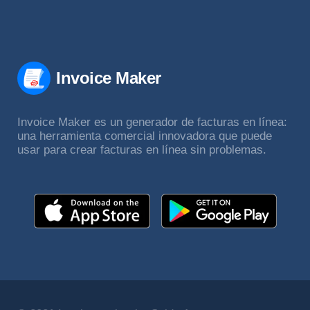
Invoice Maker
Invoice Maker es un generador de facturas en línea:
una herramienta comercial innovadora que puede
usar para crear facturas en línea sin problemas.