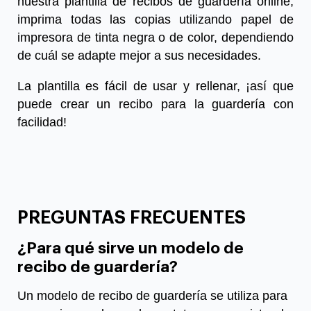
nuestra plantilla de recibos de guardería online,
imprima todas las copias utilizando papel de
impresora de tinta negra o de color, dependiendo
de cuál se adapte mejor a sus necesidades.
La plantilla es fácil de usar y rellenar, ¡así que
puede crear un recibo para la guardería con
facilidad!
PREGUNTAS FRECUENTES
¿Para qué sirve un modelo de
recibo de guardería?
Un modelo de recibo de guardería se utiliza para