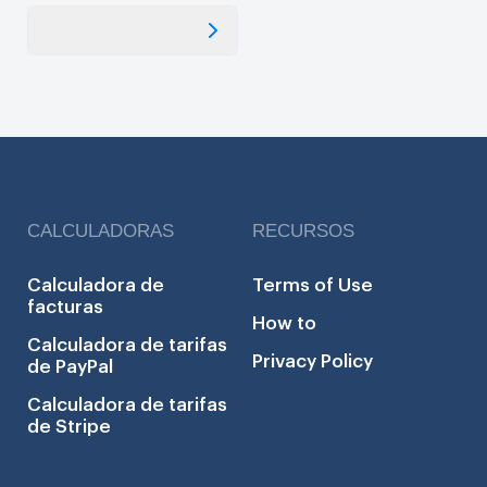
CALCULADORAS
RECURSOS
Calculadora de
Terms of Use
facturas
How to
Calculadora de tarifas
Privacy Policy
de PayPal
Calculadora de tarifas
de Stripe