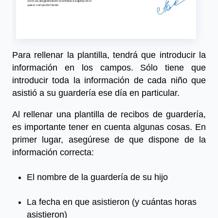
Para rellenar la plantilla, tendrá que introducir la
información en los campos. Sólo tiene que
introducir toda la información de cada niño que
asistió a su guardería ese día en particular.
Al rellenar una
plantilla de recibos de guardería
,
es importante tener en cuenta algunas cosas. En
primer lugar, asegúrese de que dispone de la
información correcta:
El nombre de la guardería de su hijo
La fecha en que asistieron (y cuántas horas
asistieron)