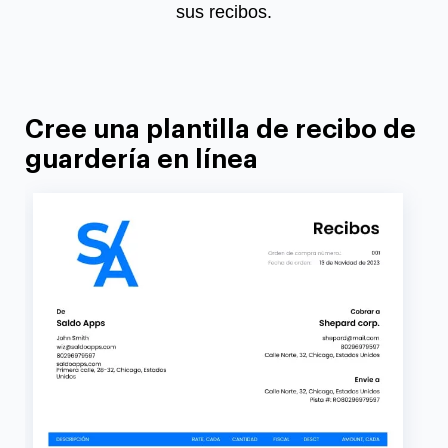
sus recibos.
Cree una plantilla de recibo de
guardería en línea