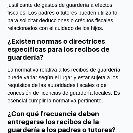
justificante de gastos de guardería a efectos
fiscales. Los padres o tutores pueden utilizarlo
para solicitar deducciones o créditos fiscales
relacionados con el cuidado de los hijos.
¿Existen normas o directrices
específicas para los recibos de
guardería?
La normativa relativa a los recibos de guardería
puede variar según el lugar y estar sujeta a los
requisitos de las autoridades fiscales o de
concesión de licencias de guardería locales. Es
esencial cumplir la normativa pertinente.
¿Con qué frecuencia deben
entregarse los recibos de la
guardería a los padres o tutores?