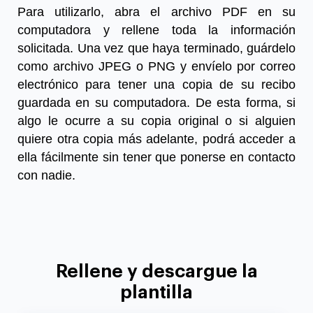
Para utilizarlo, abra el archivo PDF en su
computadora y rellene toda la información
solicitada. Una vez que haya terminado, guárdelo
como archivo JPEG o PNG y envíelo por correo
electrónico para tener una copia de su recibo
guardada en su computadora. De esta forma, si
algo le ocurre a su copia original o si alguien
quiere otra copia más adelante, podrá acceder a
ella fácilmente sin tener que ponerse en contacto
con nadie.
Rellene y descargue la
plantilla