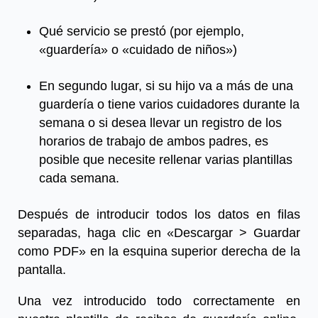
Qué servicio se prestó (por ejemplo,
«guardería» o «cuidado de niños»)
En segundo lugar, si su hijo va a más de una
guardería o tiene varios cuidadores durante la
semana o si desea llevar un registro de los
horarios de trabajo de ambos padres, es
posible que necesite rellenar varias plantillas
cada semana.
Después de introducir todos los datos en filas
separadas, haga clic en «Descargar > Guardar
como PDF» en la esquina superior derecha de la
pantalla.
Una vez introducido todo correctamente en