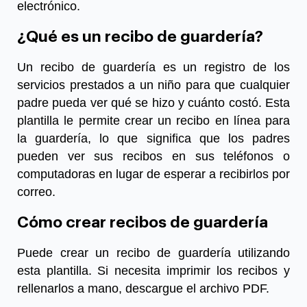
electrónico.
¿Qué es un
recibo de
guardería
?
Un recibo de guardería
es un registro de los
servicios prestados a un niño para que cualquier
padre pueda ver qué se hizo y cuánto costó. Esta
plantilla le permite crear un recibo en línea para
la guardería, lo que significa que los padres
pueden ver sus recibos en sus teléfonos o
computadoras en lugar de esperar a recibirlos por
correo.
Cómo crear
recibos de
guardería
Puede crear un recibo de guardería utilizando
esta plantilla. Si necesita imprimir los recibos y
rellenarlos a mano, descargue el archivo PDF.