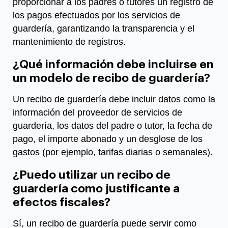
proporcionar a los padres o tutores un registro de
los pagos efectuados por los servicios de
guardería, garantizando la transparencia y el
mantenimiento de registros.
¿Qué información debe incluirse en
un modelo de recibo de guardería?
Un recibo de guardería debe incluir datos como la
información del proveedor de servicios de
guardería, los datos del padre o tutor, la fecha de
pago, el importe abonado y un desglose de los
gastos (por ejemplo, tarifas diarias o semanales).
¿Puedo utilizar un recibo de
guardería como justificante a
efectos fiscales?
Sí, un recibo de guardería puede servir como