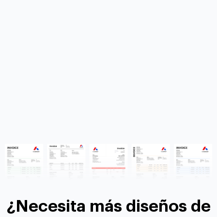
¿Necesita más diseños de