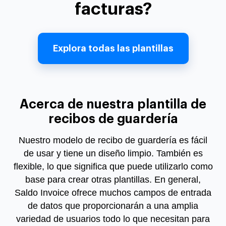
facturas?
Explora todas las plantillas
Acerca de nuestra plantilla de
recibos de guardería
Nuestro modelo de recibo de guardería
es fácil
de usar y tiene un diseño limpio. También es
flexible, lo que significa que puede utilizarlo como
base para crear otras plantillas. En general,
Saldo Invoice ofrece muchos campos de entrada
de datos que proporcionarán a una amplia
variedad de usuarios todo lo que necesitan para