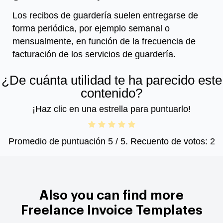
Los recibos de guardería suelen entregarse de
forma periódica, por ejemplo semanal o
mensualmente, en función de la frecuencia de
facturación de los servicios de guardería.
¿De cuánta utilidad te ha parecido este
contenido?
¡Haz clic en una estrella para puntuarlo!
Promedio de puntuación
5
/ 5. Recuento de votos:
2
Also you can find more
Freelance Invoice Templates