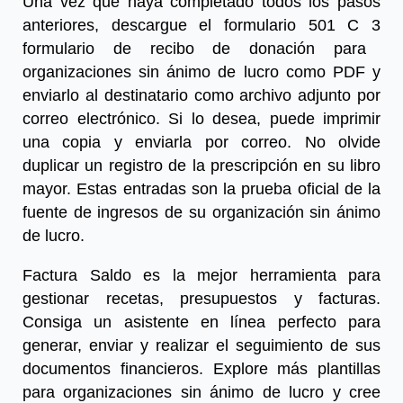
Una vez que haya completado todos los pasos
anteriores, descargue el formulario 501 C 3
formulario de recibo de donación para
organizaciones sin ánimo de lucro
como PDF y
enviarlo al destinatario como archivo adjunto por
correo electrónico. Si lo desea, puede imprimir
una copia y enviarla por correo. No olvide
duplicar un registro de la prescripción en su libro
mayor. Estas entradas son la prueba oficial de la
fuente de ingresos de su organización sin ánimo
de lucro.
Factura Saldo es la mejor herramienta para
gestionar recetas, presupuestos y facturas.
Consiga un asistente en línea perfecto para
generar, enviar y realizar el seguimiento de sus
documentos financieros. Explore más plantillas
para organizaciones sin ánimo de lucro y cree