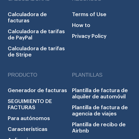
Calculadora de
Terms of Use
facturas
How to
Calculadora de tarifas
Privacy Policy
de PayPal
Calculadora de tarifas
de Stripe
PRODUCTO
PLANTILLAS
Generador de facturas
Plantilla de factura de
alquiler de automóvil
SEGUIMIENTO DE
FACTURAS
Plantilla de factura de
agencia de viajes
Para autónomos
Plantilla de recibo de
Características
Airbnb