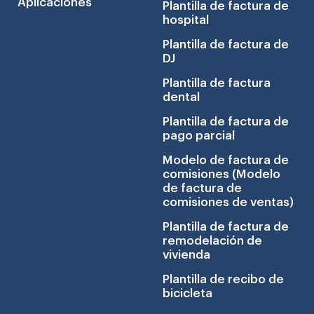
Aplicaciones
Plantilla de factura de
hospital
Plantilla de factura de
DJ
Plantilla de factura
dental
Plantilla de factura de
pago parcial
Modelo de factura de
comisiones (Modelo
de factura de
comisiones de ventas)
Plantilla de factura de
remodelación de
vivienda
Plantilla de recibo de
bicicleta