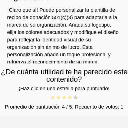
¡Claro que sí! Puede personalizar la plantilla de
recibo de donación 501(c)(3) para adaptarla a la
marca de su organización. Añada su logotipo,
elija los colores adecuados y modifique el diseño
para reflejar la identidad visual de su
organización sin ánimo de lucro. Esta
personalización añade un toque profesional y
refuerza el reconocimiento de su marca.
¿De cuánta utilidad te ha parecido este
contenido?
¡Haz clic en una estrella para puntuarlo!
Promedio de puntuación
4
/ 5. Recuento de votos:
1