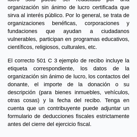
organización sin ánimo de lucro certificada que
sirva al interés público. Por lo general, se trata de
organizaciones benéficas, corporaciones y
fundaciones que ayudan a ciudadanos
vulnerables, participan en programas educativos,
científicos, religiosos, culturales, etc.
El correcto 501 C 3
ejemplo de recibo
incluye la
etiqueta correspondiente, los datos de la
organización sin ánimo de lucro, los contactos del
donante, el importe de la donación o su
descripción (para bienes inmuebles, vehículos,
otras cosas) y la fecha del recibo. Tenga en
cuenta que un contribuyente puede adjuntar un
formulario de deducciones fiscales estrictamente
antes del cierre del ejercicio fiscal.