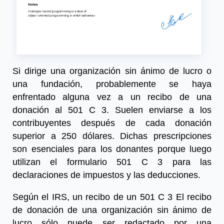
Si dirige una organización sin ánimo de lucro o
una fundación, probablemente se haya
enfrentado alguna vez a un
recibo de una
donación al 501 C 3
. Suelen enviarse a los
contribuyentes después de cada donación
superior a 250 dólares. Dichas prescripciones
son esenciales para los donantes porque luego
utilizan el formulario 501 C 3 para las
declaraciones de impuestos y las deducciones.
Según el IRS, un
recibo de un 501 C 3
El recibo
de donación de una organización sin ánimo de
lucro sólo puede ser redactado por una