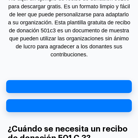
para descargar gratis. Es un formato limpio y fácil
de leer que puede personalizarse para adaptarlo
a su organización. Esta plantilla gratuita de recibo
de donación 501c3 es un documento de muestra
que pueden utilizar las organizaciones sin ánimo
de lucro para agradecer a los donantes sus
contribuciones.
¿Cuándo se necesita un recibo