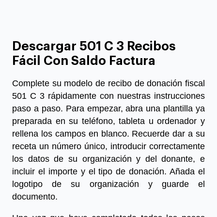
Descargar 501 C 3 Recibos
Fácil Con Saldo Factura
Complete su
modelo de recibo de donación fiscal
501 C 3
rápidamente con nuestras instrucciones
paso a paso. Para empezar, abra una plantilla ya
preparada en su teléfono, tableta u ordenador y
rellena los campos en blanco. Recuerde dar a su
receta un número único, introducir correctamente
los datos de su organización y del donante, e
incluir el importe y el tipo de donación. Añada el
logotipo de su organización y guarde el
documento.