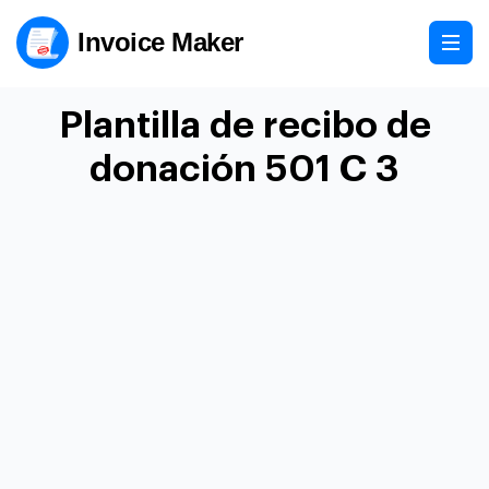
Invoice Maker
Plantilla de recibo de
donación 501 C 3