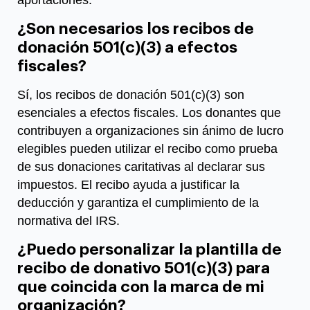
aportaciones.
¿Son necesarios los recibos de
donación 501(c)(3) a efectos
fiscales?
Sí, los recibos de donación 501(c)(3) son
esenciales a efectos fiscales. Los donantes que
contribuyen a organizaciones sin ánimo de lucro
elegibles pueden utilizar el recibo como prueba
de sus donaciones caritativas al declarar sus
impuestos. El recibo ayuda a justificar la
deducción y garantiza el cumplimiento de la
normativa del IRS.
¿Puedo personalizar la plantilla de
recibo de donativo 501(c)(3) para
que coincida con la marca de mi
organización?