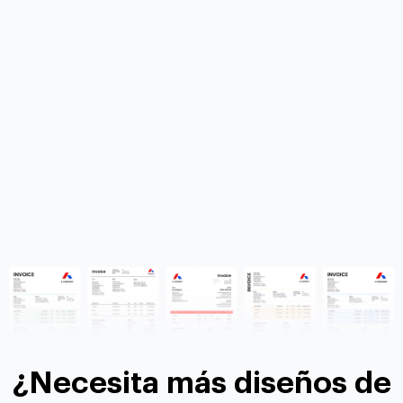
¿Necesita más diseños de