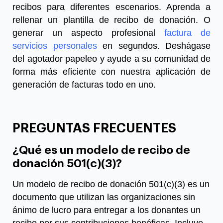
recibos para diferentes escenarios. Aprenda a
rellenar un plantilla de recibo de donación. O
generar un aspecto profesional
factura de
servicios personales
en segundos. Deshágase
del agotador papeleo y ayude a su comunidad de
forma más eficiente con nuestra aplicación de
generación de facturas todo en uno.
PREGUNTAS FRECUENTES
¿Qué es un modelo de recibo de
donación 501(c)(3)?
Un modelo de recibo de donación 501(c)(3) es un
documento que utilizan las organizaciones sin
ánimo de lucro para entregar a los donantes un