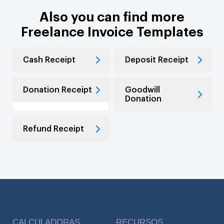
Also you can find more
Freelance Invoice Templates
Cash Receipt
Deposit Receipt
Donation Receipt
Goodwill
Donation
Refund Receipt
CALCULADORAS
RECURSOS