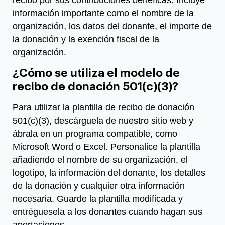
recibo por sus contribuciones benéficas. Incluye
información importante como el nombre de la
organización, los datos del donante, el importe de
la donación y la exención fiscal de la
organización.
¿Cómo se utiliza el modelo de
recibo de donación 501(c)(3)?
Para utilizar la plantilla de recibo de donación
501(c)(3), descárguela de nuestro sitio web y
ábrala en un programa compatible, como
Microsoft Word o Excel. Personalice la plantilla
añadiendo el nombre de su organización, el
logotipo, la información del donante, los detalles
de la donación y cualquier otra información
necesaria. Guarde la plantilla modificada y
entréguesela a los donantes cuando hagan sus