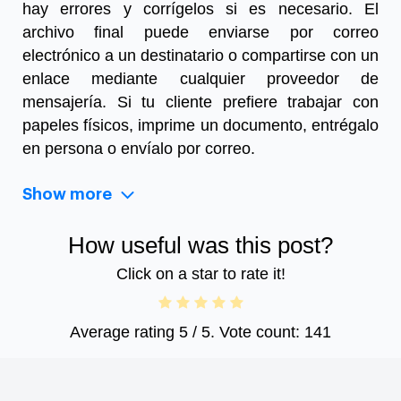
hay errores y corrígelos si es necesario. El
archivo final puede enviarse por correo
electrónico a un destinatario o compartirse con un
enlace mediante cualquier proveedor de
mensajería. Si tu cliente prefiere trabajar con
papeles físicos, imprime un documento, entrégalo
en persona o envíalo por correo.
Show more
How useful was this post?
Click on a star to rate it!
Average rating
5
/ 5. Vote count:
141