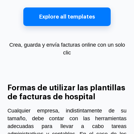
Explore all templates
Crea, guarda y envía facturas online con un solo
clic
Formas de utilizar las plantillas
de facturas de hospital
Cualquier empresa, indistintamente de su
tamaño, debe contar con las herramientas
adecuadas para llevar a cabo tareas
administrativas y contables. En el caso de los