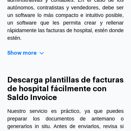
autónomos, contratistas y vendedores, debe ser
un software lo más compacto e intuitivo posible,
un software que les permita crear y rellenar
rápidamente las facturas de hospital, estén donde
estén.
Show more
Descarga plantillas de facturas
de hospital fácilmente con
Saldo Invoice
Nuestro servicio es práctico, ya que puedes
preparar los documentos de antemano o
generarlos in situ. Antes de enviarlos, revisa si