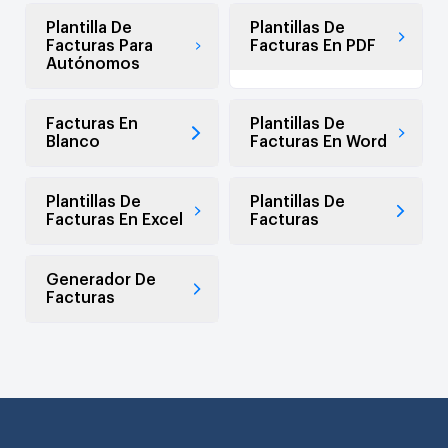
Plantilla De
Plantillas De
Facturas Para
Facturas En PDF
Autónomos
Facturas En
Plantillas De
Blanco
Facturas En Word
Plantillas De
Plantillas De
Facturas En Excel
Facturas
Generador De
Facturas