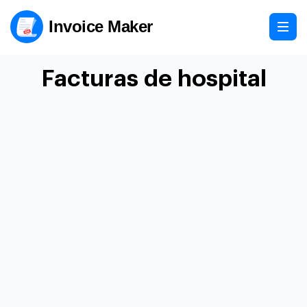
Invoice Maker
Facturas de hospital