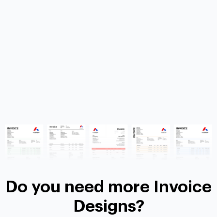
Do you need more Invoice
Designs?