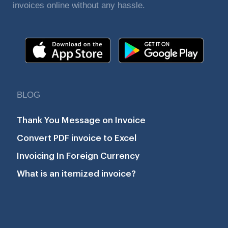
invoices online without any hassle.
BLOG
Thank You Message on Invoice
Convert PDF invoice to Excel
Invoicing In Foreign Currency
What is an itemized invoice?