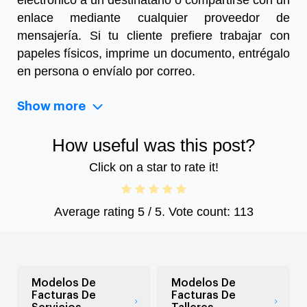
enlace mediante cualquier proveedor de
mensajería. Si tu cliente prefiere trabajar con
papeles físicos, imprime un documento, entrégalo
en persona o envíalo por correo.
Show more
How useful was this post?
Click on a star to rate it!
Average rating
5
/ 5. Vote count:
113
Modelos De
Modelos De
Facturas De
Facturas De