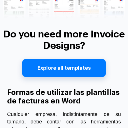
Do you need more Invoice
Designs?
Explore all templates
Formas de utilizar las plantillas
de facturas en Word
Cualquier empresa, indistintamente de su
tamaño, debe contar con las herramientas