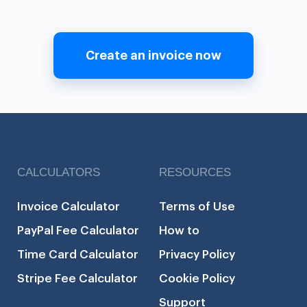
Create an invoice now
CALCULATORS
RESOURCES
Invoice Calculator
Terms of Use
PayPal Fee Calculator
How to
Time Card Calculator
Privacy Policy
Stripe Fee Calculator
Cookie Policy
Support