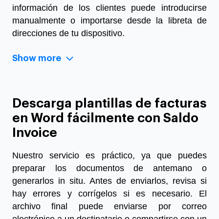
información de los clientes puede introducirse
manualmente o importarse desde la libreta de
direcciones de tu dispositivo.
Show more
Descarga plantillas de facturas
en Word fácilmente con Saldo
Invoice
Nuestro servicio es práctico, ya que puedes
preparar los documentos de antemano o
generarlos in situ. Antes de enviarlos, revisa si
hay errores y corrígelos si es necesario. El
archivo final puede enviarse por correo
electrónico a un destinatario o compartirse con un