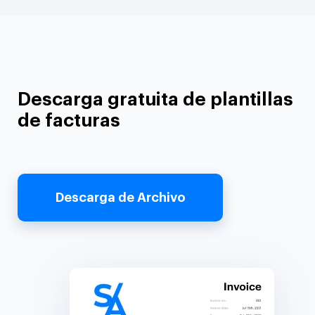
Descarga gratuita de plantillas
de facturas
Descarga de Archivo