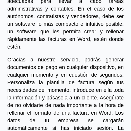
adecuadas para llevar a cabo tareas
administrativas y contables. En el caso de los
autónomos, contratistas y vendedores, debe ser
un software lo más compacto e intuitivo posible,
un software que les permita crear y rellenar
rápidamente las facturas en Word, estén donde
estén.
Gracias a nuestro servicio, podrás generar
documentos de pago en cualquier dispositivo, en
cualquier momento y en cuestión de segundos.
Personaliza la plantilla de factura según tus
necesidades del momento, introduce en ella toda
la información y pásasela a un cliente. Asegúrate
de no olvidarte de nada importante a la hora de
rellenar el formato de una factura en Word. Los
datos de tu empresa se cargarán
automáticamente si has iniciado sesión. La