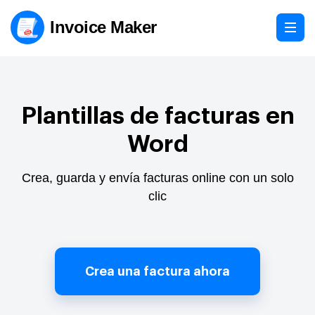
Invoice Maker
Plantillas de facturas en
Word
Crea, guarda y envía facturas online con un solo
clic
Crea una factura ahora