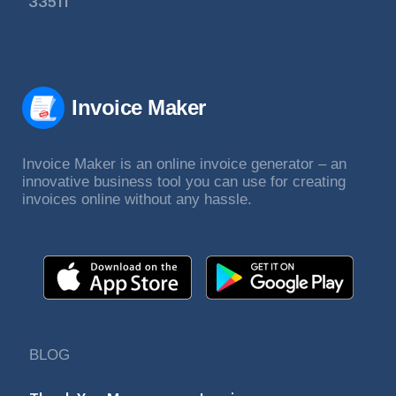
33511
Invoice Maker
Invoice Maker is an online invoice generator – an
innovative business tool you can use for creating
invoices online without any hassle.
BLOG