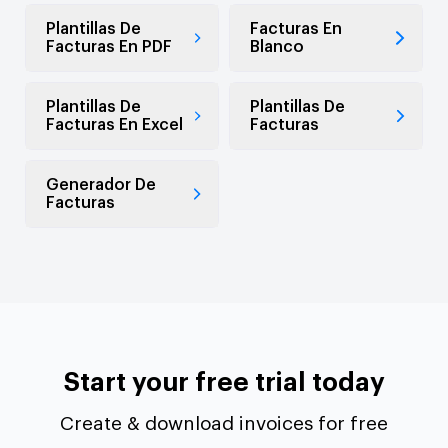
Plantillas De
Facturas En
Facturas En PDF
Blanco
Plantillas De
Plantillas De
Facturas En Excel
Facturas
Generador De
Facturas
Start your free trial today
Create & download invoices for free